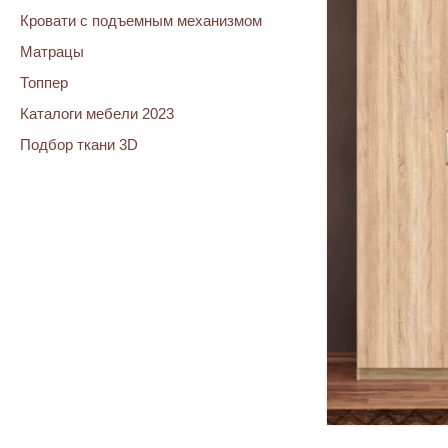
Кровати с подъемным механизмом
Матрацы
Топпер
Каталоги мебели 2023
Подбор ткани 3D