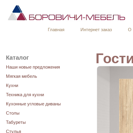
Главная
Интернет заказ
О 
Гост
Каталог
Наши новые предложения
Мягкая мебель
Кухни
Техника для кухни
Кухонные угловые диваны
Столы
Табуреты
Стулья