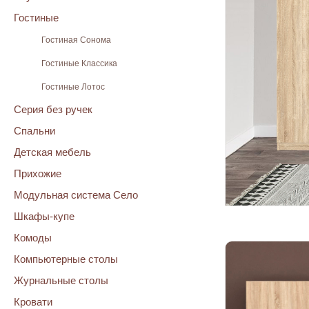
Гостиные
Гостиная Сонома
Гостиные Классика
Гостиные Лотос
Серия без ручек
Спальни
Детская мебель
Прихожие
Модульная система Село
Шкафы-купе
Комоды
Компьютерные столы
Журнальные столы
Кровати