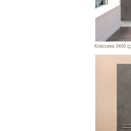
Классика 3400 (