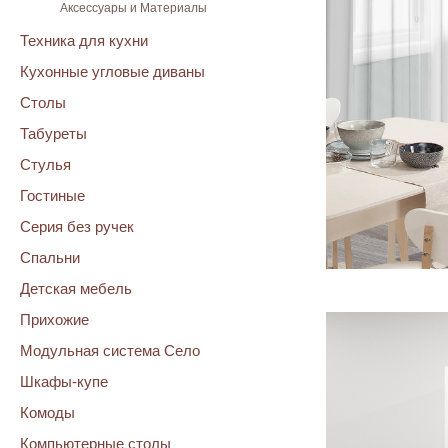
Аксессуары и Материалы
Техника для кухни
Кухонные угловые диваны
Столы
Табуреты
Стулья
Гостиные
Серия без ручек
Спальни
Детская мебель
Прихожие
Модульная система Село
Шкафы-купе
Комоды
Компьютерные столы