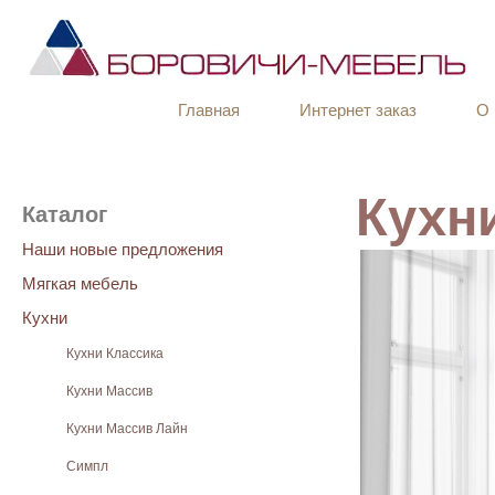
Главная
Интернет заказ
О 
Кухн
Каталог
Наши новые предложения
Мягкая мебель
Кухни
Кухни Классика
Кухни Массив
Кухни Массив Лайн
Симпл