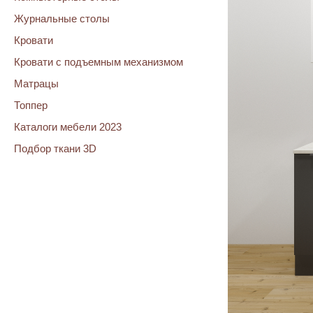
Журнальные столы
Кровати
Кровати с подъемным механизмом
Матрацы
Топпер
Каталоги мебели 2023
Подбор ткани 3D