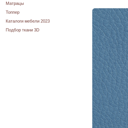
Матрацы
Топпер
Каталоги мебели 2023
Подбор ткани 3D