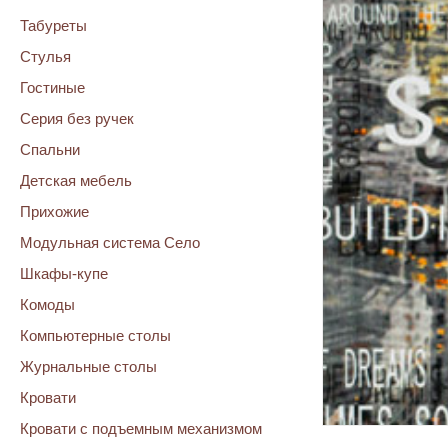
Табуреты
Стулья
Гостиные
Серия без ручек
Спальни
Детская мебель
Прихожие
Модульная система Село
Шкафы-купе
Комоды
Компьютерные столы
Журнальные столы
Кровати
Кровати с подъемным механизмом