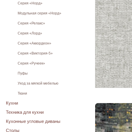
Серия «Норд»
Модульная серия «Норд»
Серия «Релакс»
Серия «Лорд»
Серия «Аккордеон»
Серия «Виктория-5»
Серия «Ручеек»
Пуфы
Уход за мягкой мебелью
Ткани
Кухни
Техника для кухни
Кухонные угловые диваны
Столы