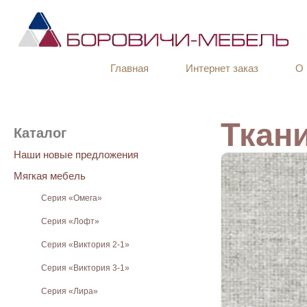
Главная
Интернет заказ
О 
Ткани
Каталог
Наши новые предложения
Мягкая мебель
Серия «Омега»
Серия «Лофт»
Серия «Виктория 2-1»
Серия «Виктория 3-1»
Серия «Лира»