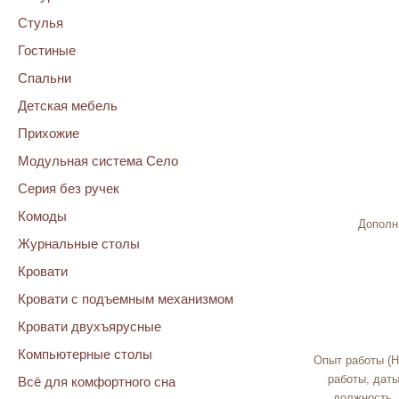
Стулья
Гостиные
Спальни
Детская мебель
Прихожие
Модульная система Село
Серия без ручек
Комоды
Дополн
Журнальные столы
Кровати
Кровати с подъемным механизмом
Кровати двухъярусные
Компьютерные столы
Опыт работы (
работы, даты
Всё для комфортного сна
должность, 