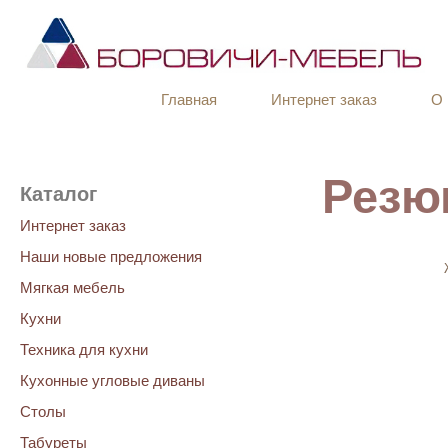
Главная
Интернет заказ
О 
Резю
Каталог
Интернет заказ
Наши новые предложения
Мягкая мебель
Кухни
Техника для кухни
Кухонные угловые диваны
Столы
Табуреты