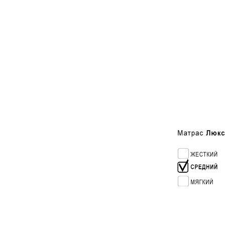
120 см
140 см
160 см
180 см