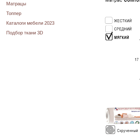
Матрацы
Топпер
Каталоги мебели 2023
Подбор ткани 3D