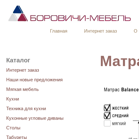
Главная
Интернет заказ
О 
Матр
Каталог
Интернет заказ
Наши новые предложения
Мягкая мебель
Кухни
Техника для кухни
Кухонные угловые диваны
Столы
Табуреты