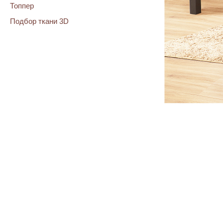
Топпер
Подбор ткани 3D