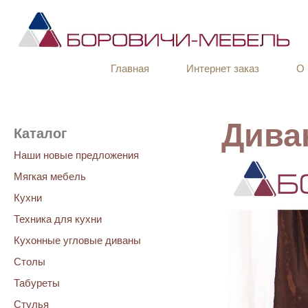
Главная
Интернет заказ
О 
Диван
Каталог
Наши новые предложения
Мягкая мебель
Кухни
Техника для кухни
Кухонные угловые диваны
Столы
Табуреты
Стулья