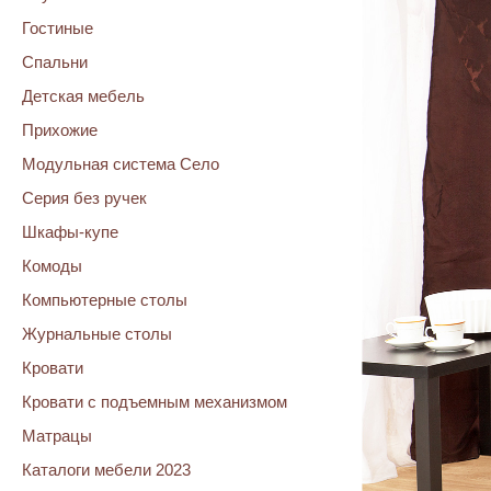
Гостиные
Спальни
Детская мебель
Прихожие
Модульная система Село
Серия без ручек
Шкафы-купе
Комоды
Компьютерные столы
Журнальные столы
Кровати
Кровати с подъемным механизмом
Матрацы
Каталоги мебели 2023