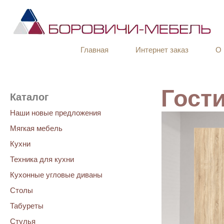
Главная
Интернет заказ
О 
Гост
Каталог
Наши новые предложения
Мягкая мебель
Кухни
Техника для кухни
Кухонные угловые диваны
Столы
Табуреты
Стулья