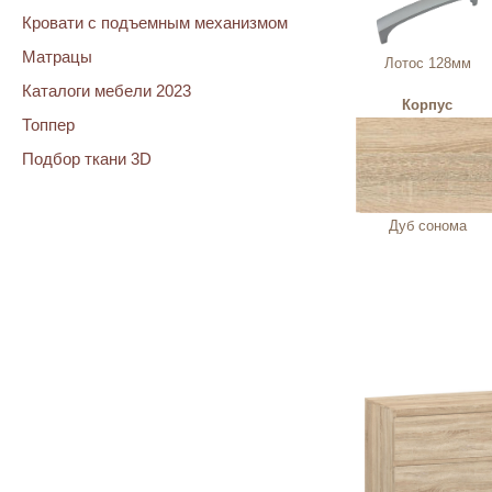
Кровати с подъемным механизмом
Матрацы
Лотос 128мм
Каталоги мебели 2023
Корпус
Топпер
Подбор ткани 3D
Дуб сонома