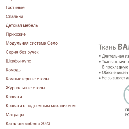
Гостиные
Спальни
Детская мебель
Прихожие
Модульная система Село
Серия без ручек
Шкафы-купе
Комоды
Компьютерные столы
Журнальные столы
Кровати
Кровати с подъемным механизмом
Матрацы
Каталоги мебели 2023