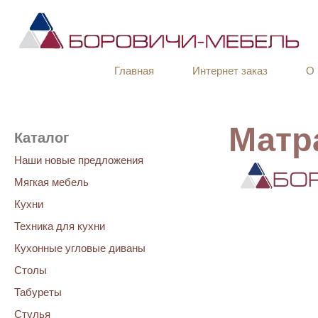
Главная
Интернет заказ
О 
Матр
Каталог
Наши новые предложения
Мягкая мебель
Кухни
Техника для кухни
Кухонные угловые диваны
Столы
Табуреты
Стулья