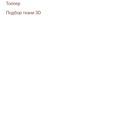
Топпер
Подбор ткани 3D