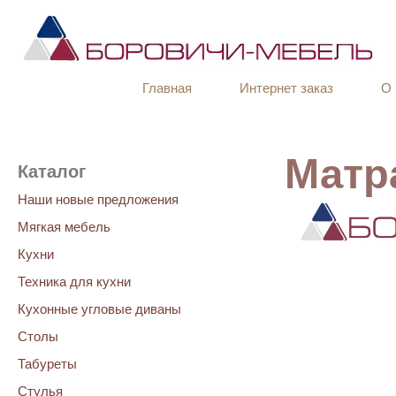
Главная
Интернет заказ
О 
Матр
Каталог
Наши новые предложения
Мягкая мебель
Кухни
Техника для кухни
Кухонные угловые диваны
Столы
Табуреты
Стулья