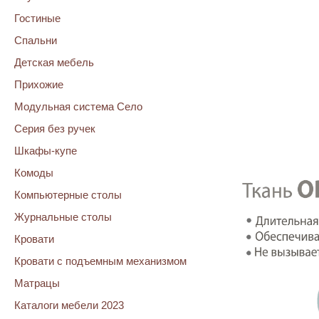
Гостиные
Спальни
Детская мебель
Прихожие
Модульная система Село
Серия без ручек
Шкафы-купе
Комоды
Компьютерные столы
Журнальные столы
Кровати
Кровати с подъемным механизмом
Матрацы
Каталоги мебели 2023