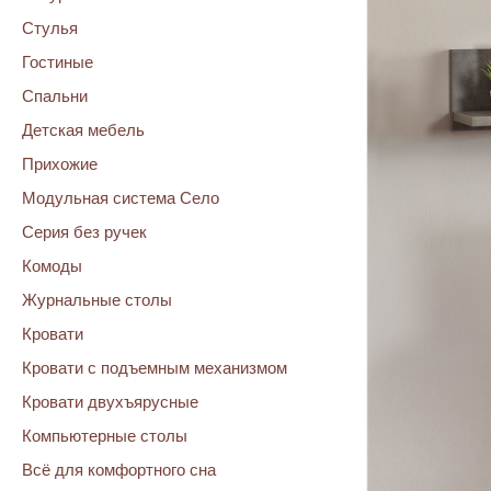
Стулья
Гостиные
Спальни
Детская мебель
Прихожие
Модульная система Село
Серия без ручек
Комоды
Журнальные столы
Кровати
Кровати с подъемным механизмом
Кровати двухъярусные
Компьютерные столы
Всё для комфортного сна