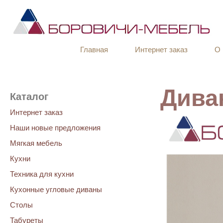
Главная
Интернет заказ
О 
Дива
Каталог
Интернет заказ
Наши новые предложения
Мягкая мебель
Кухни
Техника для кухни
Кухонные угловые диваны
Столы
Табуреты