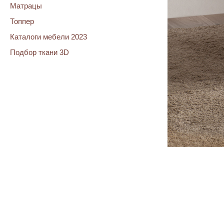
Матрацы
Топпер
Каталоги мебели 2023
Подбор ткани 3D