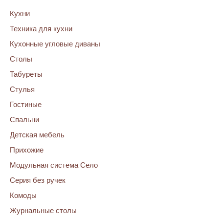
Кухни
Техника для кухни
Кухонные угловые диваны
Столы
Табуреты
Стулья
Гостиные
Спальни
Детская мебель
Прихожие
Модульная система Село
Серия без ручек
Комоды
Журнальные столы