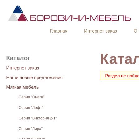
Главная
Интернет заказ
О 
Ката
Каталог
Интернет заказ
Раздел не найд
Наши новые предложения
Мягкая мебель
Серия "Омега"
Серия "Лофт"
Серия "Виктория 2-1"
Серия "Лира"