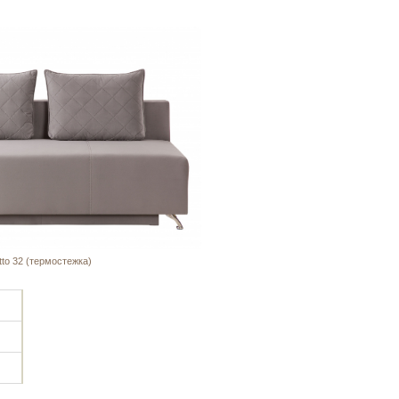
tto 32 (термостежка)