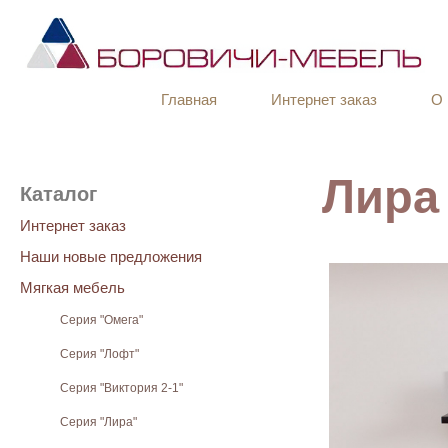
Главная
Интернет заказ
О 
Лира
Каталог
Интернет заказ
Наши новые предложения
Мягкая мебель
Серия "Омега"
Серия "Лофт"
Серия "Виктория 2-1"
Серия "Лира"