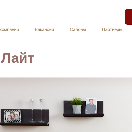
компании
Вакансии
Салоны
Партнеры
 Лайт