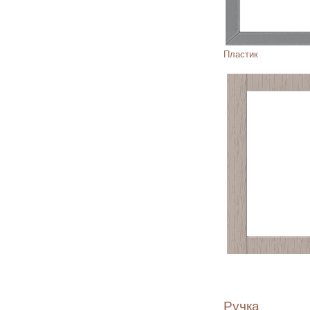
Пластик
Ручка