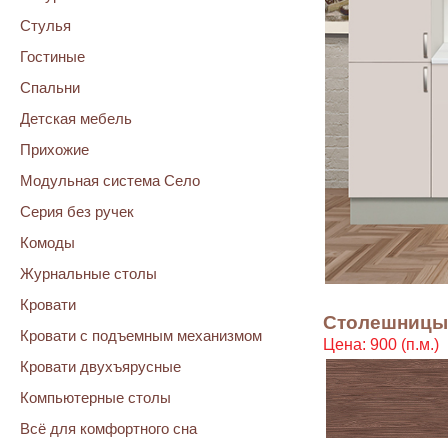
Стулья
Гостиные
Спальни
Детская мебель
Прихожие
Модульная система Село
Серия без ручек
Комоды
Журнальные столы
Кровати
Столешницы 2
Кровати с подъемным механизмом
Цена: 900 (п.м.)
Кровати двухъярусные
Компьютерные столы
Всё для комфортного сна