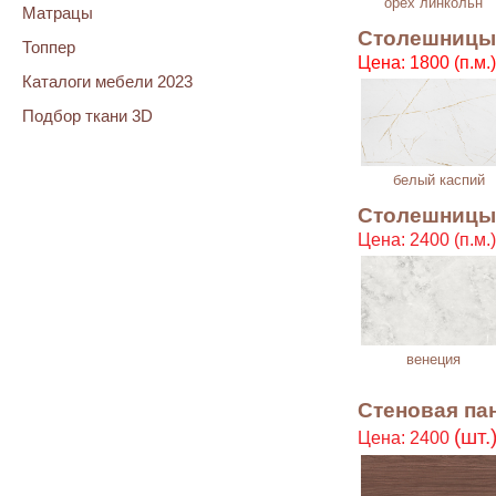
орех линкольн
Матрацы
Столешницы 2
Топпер
Цена: 1800 (п.м.)
Каталоги мебели 2023
Подбор ткани 3D
белый каспий
Столешницы 
Цена: 2400 (п.м.)
венеция
Стеновая па
(шт.
Цена: 2400