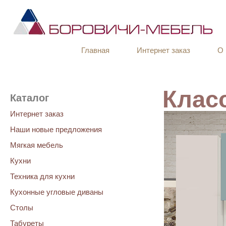
Главная
Интернет заказ
О 
Клас
Каталог
Интернет заказ
Наши новые предложения
Мягкая мебель
Кухни
Техника для кухни
Кухонные угловые диваны
Столы
Табуреты