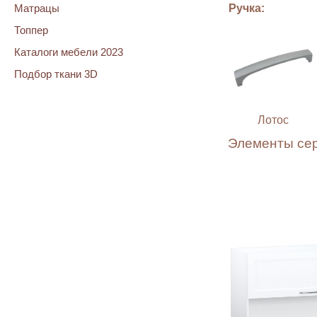
Матрацы
Ручка:
Топпер
Каталоги мебели 2023
Подбор ткани 3D
Лотос
Элементы се