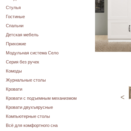
Стулья
Гостиные
Спальни
Детская мебель
Прихожие
Модульная система Село
Серия без ручек
Комоды
Журнальные столы
Кровати
<
Кровати с подъемным механизмом
Кровати двухъярусные
Компьютерные столы
Всё для комфортного сна