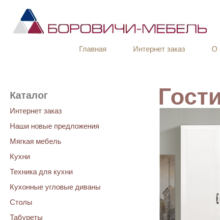
Главная
Интернет заказ
О 
Гост
Каталог
Интернет заказ
Наши новые предложения
Мягкая мебель
Кухни
Техника для кухни
Кухонные угловые диваны
Столы
Табуреты