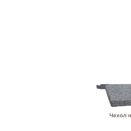
Чехол 