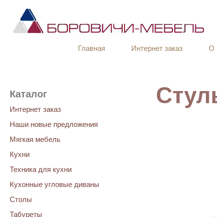
Главная
Интернет заказ
О 
Стул
Каталог
Интернет заказ
Наши новые предложения
Мягкая мебель
Кухни
Техника для кухни
Кухонные угловые диваны
Столы
Табуреты