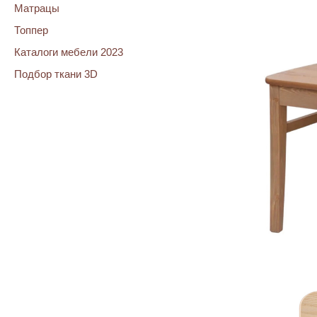
Матрацы
Топпер
Каталоги мебели 2023
Подбор ткани 3D