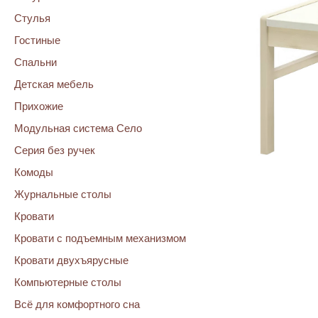
Стулья
Гостиные
Спальни
Детская мебель
Прихожие
Модульная система Село
Серия без ручек
Комоды
Журнальные столы
Кровати
Кровати с подъемным механизмом
Кровати двухъярусные
Компьютерные столы
Всё для комфортного сна